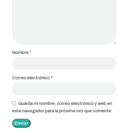
*
Nombre
*
Correo electrónico
Guarda mi nombre, correo electrónico y web en
este navegador para la próxima vez que comente.