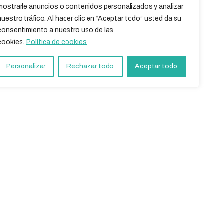
mostrarle anuncios o contenidos personalizados y analizar
nuestro tráfico. Al hacer clic en “Aceptar todo” usted da su
consentimiento a nuestro uso de las
cookies.
Política de cookies
Personalizar
Rechazar todo
Aceptar todo