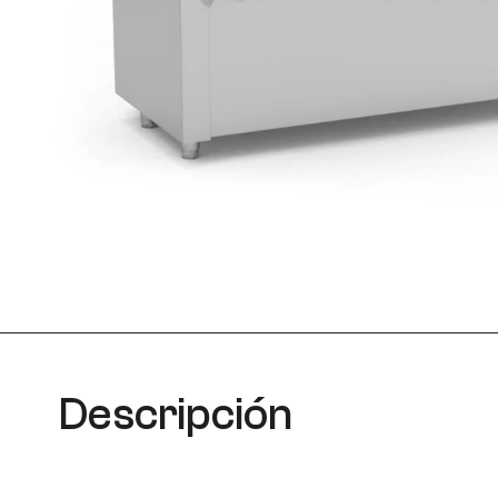
Descripción