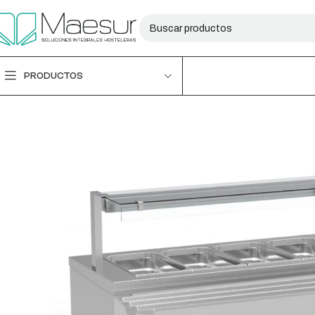
PRODUCTOS
-25%